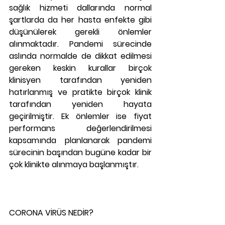
sağlık hizmeti dallarında normal 
şartlarda da her hasta enfekte gibi 
düşünülerek gerekli önlemler 
alınmaktadır. Pandemi sürecinde 
aslında normalde de dikkat edilmesi 
gereken keskin kurallar birçok 
klinisyen tarafından yeniden 
hatırlanmış ve pratikte birçok klinik 
tarafından yeniden hayata 
geçirilmiştir. Ek önlemler ise fiyat 
performans değerlendirilmesi 
kapsamında planlanarak pandemi 
sürecinin başından bugüne kadar bir 
çok klinikte alınmaya başlanmıştır.
CORONA VİRÜS NEDİR?