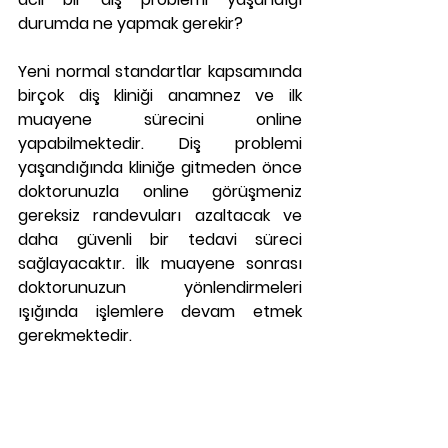
durumda ne yapmak gerekir?
Yeni normal standartlar kapsamında 
birçok diş kliniği anamnez ve ilk 
muayene sürecini online 
yapabilmektedir. Diş problemi 
yaşandığında kliniğe gitmeden önce 
doktorunuzla online görüşmeniz 
gereksiz randevuları azaltacak ve 
daha güvenli bir tedavi süreci 
sağlayacaktır. İlk muayene sonrası 
doktorunuzun yönlendirmeleri 
ışığında işlemlere devam etmek 
gerekmektedir.