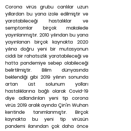
Corona virüs grubu canlılar uzun 
yıllardan bu yana izole edilmiştir ve 
yaratabileceği hastalıklar ve 
semptomlar birçok makalede 
yayınlanmıştır. 2010 yılından bu yana 
yayınlanan birçok kaynakta 2020 
yılına doğru yeni bir mutasyonun 
ciddi bir rahatsızlık yaratabileceği ve 
hatta pandemiye sebep olabileceği 
belirtilmiştir. Bilim dünyasında 
beklendiği gibi 2019 yılının sonunda 
artan üst solunum yolları 
hastalıklarına bağlı olarak Covid-19 
diye adlandırılan yeni tip corona 
virüs 2019 aralık ayında Çin'in Wuhan 
kentinde tanımlanmıştır. Birçok 
kaynakta bu yeni tip virüsün 
pandemi ilanından çok daha önce 