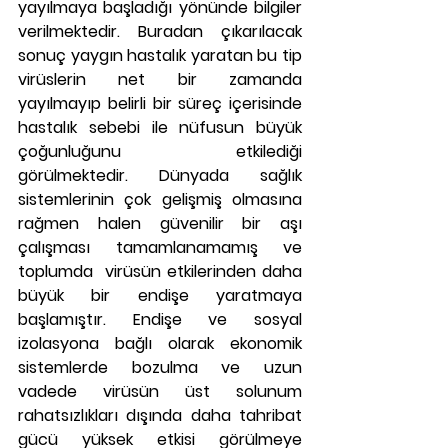
yayılmaya başladığı yönünde bilgiler 
verilmektedir. Buradan çıkarılacak 
sonuç yaygın hastalık yaratan bu tip 
virüslerin net bir zamanda 
yayılmayıp belirli bir süreç içerisinde 
hastalık sebebi ile nüfusun büyük 
çoğunluğunu etkilediği 
görülmektedir. Dünyada sağlık 
sistemlerinin çok gelişmiş olmasına 
rağmen halen güvenilir bir aşı 
çalışması tamamlanamamış ve 
toplumda  virüsün etkilerinden daha 
büyük bir endişe yaratmaya 
başlamıştır. Endişe ve sosyal 
izolasyona bağlı olarak ekonomik 
sistemlerde bozulma ve uzun 
vadede virüsün üst solunum 
rahatsızlıkları dışında daha tahribat 
gücü yüksek etkisi görülmeye 