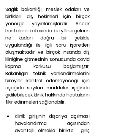
Sağlık bakanlığı, meslek odaları ve 
birlikleri diş hekimleri için birçok 
yönerge yayınlamışlardır. Ancak 
hastaların kafasında bu yönergelerin 
ne kadarı doğru bir şekilde 
uygulandığı ile ilgili soru işaretleri 
oluşmaktadır ve birçok insanda diş 
kliniğine gitmesinin sonucunda covid 
kapma korkusu başlamıştır. 
Bakanlığın teknik yönlendirmelerini 
bireyler kontrol edemeyeceği için 
aşağıda sayılan maddeler ışığında 
gidilebilecek klinik hakkında hastaların 
fikir edinmeleri sağlanabilir.
Klinik girişinin dışarıya açılması 
havalandırma açısından 
avantajlı olmakla birlikte  giriş 