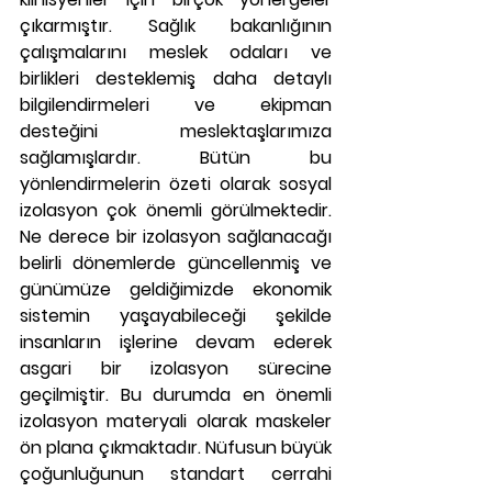
çıkarmıştır. Sağlık bakanlığının 
çalışmalarını meslek odaları ve 
birlikleri desteklemiş daha detaylı 
bilgilendirmeleri ve ekipman 
desteğini meslektaşlarımıza 
sağlamışlardır. Bütün bu 
yönlendirmelerin özeti olarak sosyal 
izolasyon çok önemli görülmektedir. 
Ne derece bir izolasyon sağlanacağı 
belirli dönemlerde güncellenmiş ve 
günümüze geldiğimizde ekonomik 
sistemin yaşayabileceği şekilde 
insanların işlerine devam ederek 
asgari bir izolasyon sürecine 
geçilmiştir. Bu durumda en önemli 
izolasyon materyali olarak maskeler 
ön plana çıkmaktadır. Nüfusun büyük 
çoğunluğunun standart cerrahi 